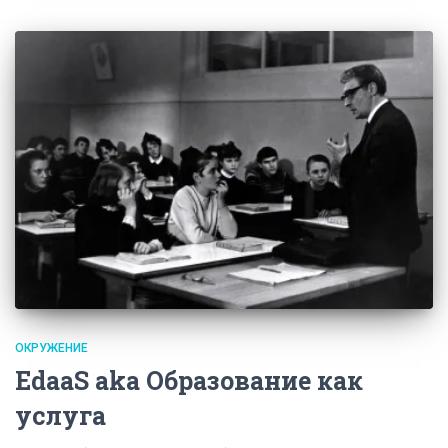
ОКРУЖЕНИЕ
EdaaS aka Образование как
услуга