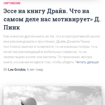
ОКРУЖЕНИЕ
Эссе на книгу Драйв. Что на
самом деле нас мотивирует» Д.
Пинк
Как и многие другие книги, из тех, что в корпоративной школе
мне рекомендовали к прочтению, Драйв Дэниела Пинка
постоянно маячил и появлялся, то на книжных полках, то в
качестве рекомендаций в мобильных сервисах, то на
презентациях коллег или митапах. По признанию автора
книги, основная ее идея в том, чтобы убедить
Читать дальше
От
Lev Grishin
,
6 лет
тому