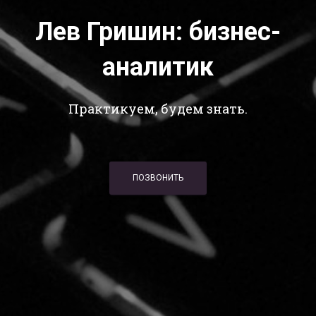
Лев Гришин: бизнес-
аналитик
Практикуем, будем знать.
ПОЗВОНИТЬ