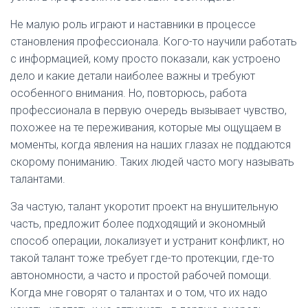
Не малую роль играют и наставники в процессе
становления профессионала. Кого-то научили работать
с информацией, кому просто показали, как устроено
дело и какие детали наиболее важны и требуют
особенного внимания. Но, повторюсь, работа
профессионала в первую очередь вызывает чувство,
похожее на те переживания, которые мы ощущаем в
моменты, когда явления на наших глазах не поддаются
скорому пониманию. Таких людей часто могу называть
талантами.
За частую, талант укоротит проект на внушительную
часть, предложит более подходящий и экономный
способ операции, локализует и устранит конфликт, но
такой талант тоже требует где-то протекции, где-то
автономности, а часто и простой рабочей помощи.
Когда мне говорят о талантах и о том, что их надо