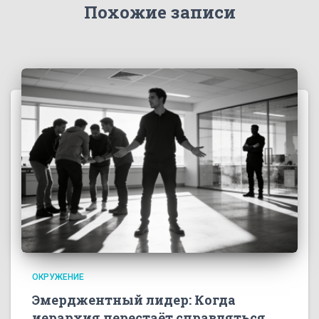
Похожие записи
ОКРУЖЕНИЕ
Эмерджентный лидер: Когда
иерархия перестаёт справляться