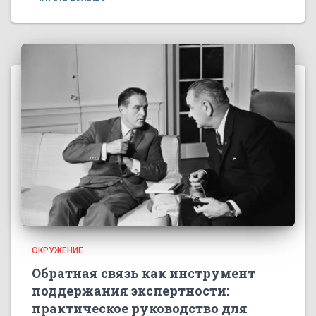
ОКРУЖЕНИЕ
Обратная связь как инструмент
поддержания экспертности:
практическое руководство для