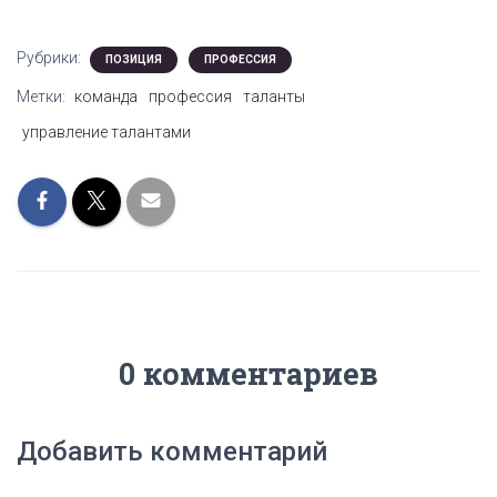
Рубрики:
ПОЗИЦИЯ
ПРОФЕССИЯ
Метки:
команда
профессия
таланты
управление талантами
0 комментариев
Добавить комментарий