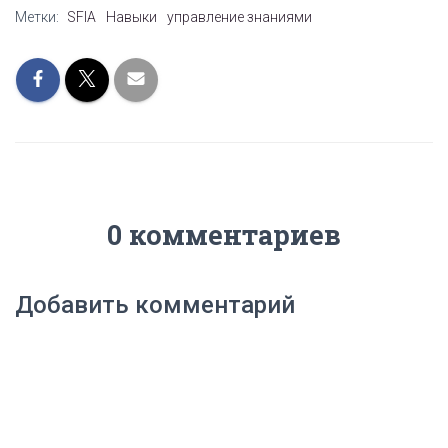
Метки:
SFIA
Навыки
управление знаниями
0 комментариев
Добавить комментарий