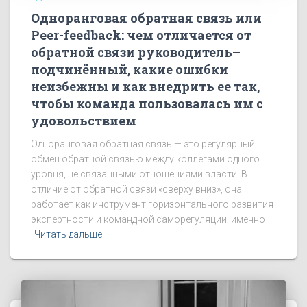
Одноранговая обратная связь или
Peer-feedback: чем отличается от
обратной связи руководитель–
подчинённый, какие ошибки
неизбежны и как внедрить ее так,
чтобы команда пользовалась им с
удовольствием
Одноранговая обратная связь — это регулярный
обмен обратной связью между коллегами одного
уровня, не связанными отношениями власти. В
отличие от обратной связи «сверху вниз», она
работает как инструмент горизонтального развития
экспертности и командной саморегуляции: именно
Читать дальше