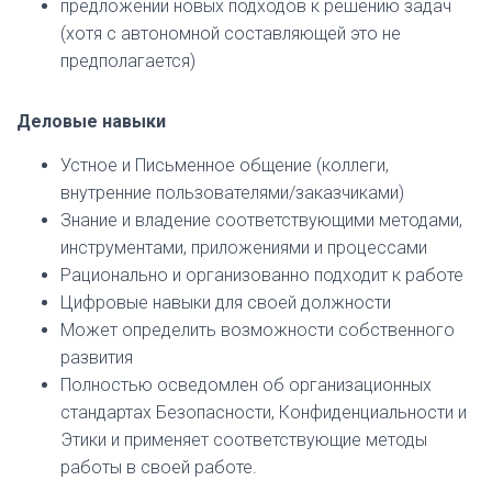
предложении новых подходов к решению задач
(хотя с автономной составляющей это не
предполагается)
Деловые навыки
Устное и Письменное общение (коллеги,
внутренние пользователями/заказчиками)
Знание и владение соответствующими методами,
инструментами, приложениями и процессами
Рационально и организованно подходит к работе
Цифровые навыки для своей должности
Может определить возможности собственного
развития
Полностью осведомлен об организационных
стандартах Безопасности, Конфиденциальности и
Этики и применяет соответствующие методы
работы в своей работе.