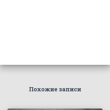
Похожие записи