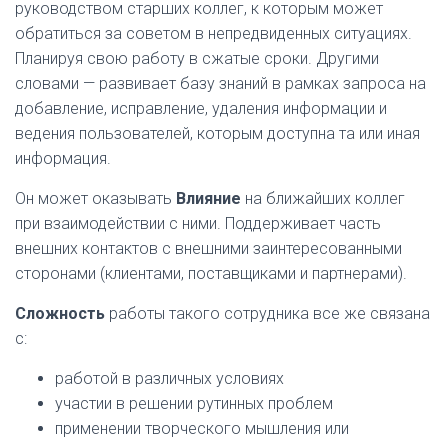
руководством старших коллег, к которым может
обратиться за советом в непредвиденных ситуациях.
Планируя свою работу в сжатые сроки. Другими
словами — развивает базу знаний в рамках запроса на
добавление, исправление, удаления информации и
ведения пользователей, которым доступна та или иная
информация.
Он может оказывать
Влияние
на ближайших коллег
при взаимодействии с ними. Поддерживает часть
внешних контактов с внешними заинтересованными
сторонами (клиентами, поставщиками и партнерами).
Сложность
работы такого сотрудника все же связана
с:
работой в различных условиях
участии в решении рутинных проблем
применении творческого мышления или