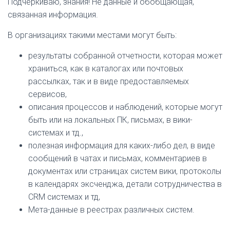
Подчеркиваю, знания! Не данные и обобщающая,
связанная информация.
В организациях такими местами могут быть:
результаты собранной отчетности, которая может
храниться, как в каталогах или почтовых
рассылках, так и в виде предоставляемых
сервисов,
описания процессов и наблюдений, которые могут
быть или на локальных ПК, письмах, в вики-
системах и тд.,
полезная информация для каких-либо дел, в виде
сообщений в чатах и письмах, комментариев в
документах или страницах систем вики, протоколы
в календарях эксченджа, детали сотрудничества в
CRM системах и тд,
Мета-данные в реестрах различных систем.