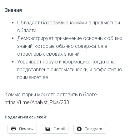
Знания
Обладает базовыми знаниями в предметной
области.
Демонстрирует применение основных общих
знаний, которые обычно содержатся в
отраслевых сводах знаний.
Усваивает новую информацию, когда она
представлена систематически, и эффективно
применяет ее.
Комментарии можете оставить в блоге
https://t.me/Analyst_Plus/233
Поделиться ссылкой:
Печать
E-mail
Telegram