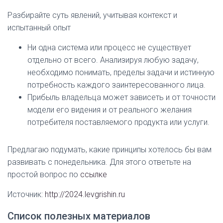
Разбирайте суть явлений, учитывая контекст и
испытанный опыт
Ни одна система или процесс не существует
отдельно от всего. Анализируя любую задачу,
необходимо понимать, пределы задачи и истинную
потребность каждого заинтересованного лица.
Прибыль владельца может зависеть и от точности
модели его видения и от реального желания
потребителя поставляемого продукта или услуги.
Предлагаю подумать, какие принципы хотелось бы вам
развивать с понедельника. Для этого ответьте на
простой вопрос по
ссылке
Источник:
http://2024.levgrishin.ru
Список полезных материалов