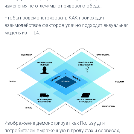
изменения не отлечимы от рядового обеда.
Чтобы продемонстрировать КАК происходит
взаимодействие факторов удачно подходит визуальная
модель из ITIL4.
Изображение демонстрирует как Пользу для
потребителей, выраженную в продуктах и сервисах,