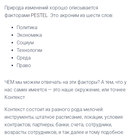
Природа изменений хорошо описывается
факторами
PESTEL
. Это акроним из шести слов:
Политика
Экономика
Социум
Технологии
Среда
Право
ЧЕМ мы можем отвечать на эти факторы? А тем, что у
нас самих имеется — это наше окружение, или точнее
Контекст.
Контекст состоит из разного рода мелочей:
инструменты, штатное расписание, локации, условия
контрактов, партнеры, банки, счета, сотрудники,
возрасты сотрудников, и так далее и тому подобное.