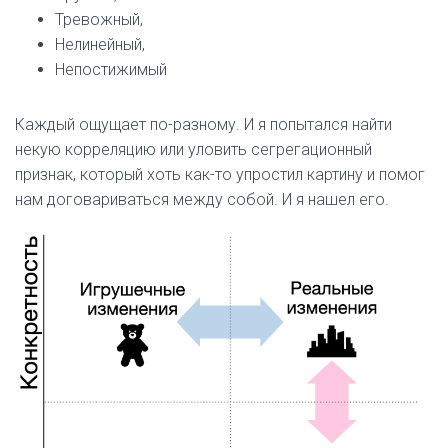
Тревожный,
Нелинейный,
Непостижимый
Каждый ощущает по-разному. И я попытался найти
некую корреляцию или уловить сегрегационный
признак, который хоть как-то упростил картину и помог
нам договариваться между собой. И я нашел его.