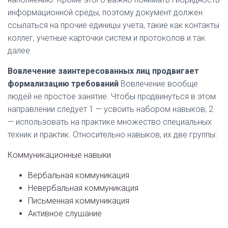
информационной среды, поэтому документ должен
ссылаться на прочие единицы учета, такие как контакты
коллег, учетные карточки систем и протоколов и так
далее
Вовлечение заинтересованных лиц продвигает
формализацию требований
Вовлечение вообще
людей не простое занятие. Чтобы продвинуться в этом
направлении следует 1 — усвоить набором навыков, 2
— использовать на практике множество специальных
техник и практик. Относительно навыков, их две группы:
Коммуникационные навыки
Вербальная коммуникация
Невербальная коммуникация
Письменная коммуникация
Активное слушание