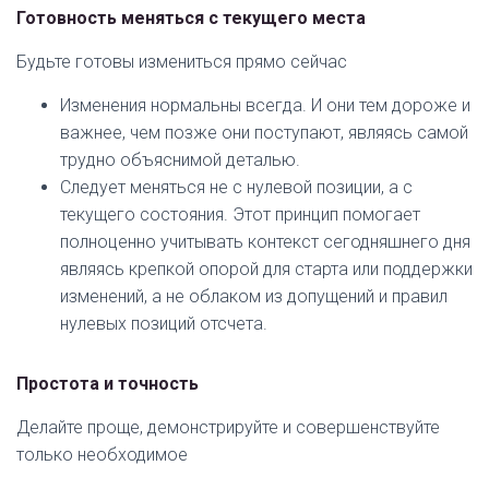
Готовность меняться с текущего места
Будьте готовы измениться прямо сейчас
Изменения нормальны всегда. И они тем дороже и
важнее, чем позже они поступают, являясь самой
трудно объяснимой деталью.
Следует меняться не с нулевой позиции, а с
текущего состояния. Этот принцип помогает
полноценно учитывать контекст сегодняшнего дня
являясь крепкой опорой для старта или поддержки
изменений, а не облаком из допущений и правил
нулевых позиций отсчета.
Простота и точность
Делайте проще, демонстрируйте и совершенствуйте
только необходимое