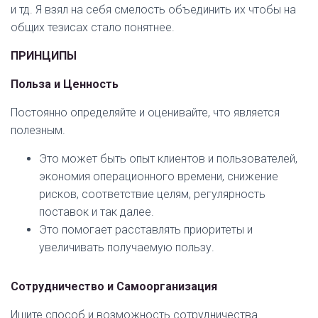
и тд. Я взял на себя смелость объединить их чтобы на
общих тезисах стало понятнее.
ПРИНЦИПЫ
Польза и Ценность
Постоянно определяйте и оценивайте, что является
полезным.
Это может быть опыт клиентов и пользователей,
экономия операционного времени, снижение
рисков, соответствие целям, регулярность
поставок и так далее.
Это помогает расставлять приоритеты и
увеличивать получаемую пользу.
Сотрудничество и Самоорганизация
Ищите способ и возможность сотрудничества.