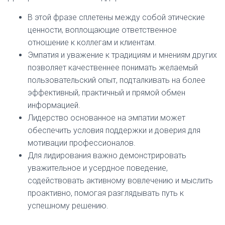
В этой фразе сплетены между собой этические
ценности, воплощающие ответственное
отношение к коллегам и клиентам.
Эмпатия и уважение к традициям и мнениям других
позволяет качественнее понимать желаемый
пользовательский опыт, подталкивать на более
эффективный, практичный и прямой обмен
информацией.
Лидерство основанное на эмпатии может
обеспечить условия поддержки и доверия для
мотивации профессионалов.
Для лидирования важно демонстрировать
уважительное и усердное поведение,
содействовать активному вовлечению и мыслить
проактивно, помогая разглядывать путь к
успешному решению.