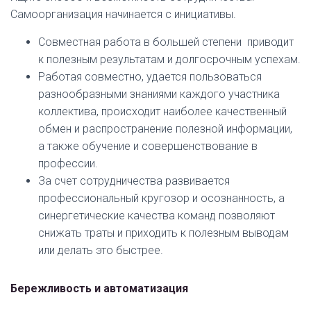
Самоорганизация начинается с инициативы.
Совместная работа в большей степени приводит
к полезным результатам и долгосрочным успехам.
Работая совместно, удается пользоваться
разнообразными знаниями каждого участника
коллектива, происходит наиболее качественный
обмен и распространение полезной информации,
а также обучение и совершенствование в
профессии.
За счет сотрудничества развивается
профессиональный кругозор и осознанность, а
синергетические качества команд позволяют
снижать траты и приходить к полезным выводам
или делать это быстрее.
Бережливость и автоматизация