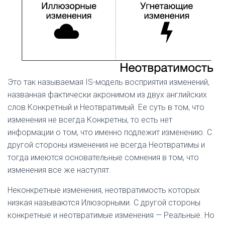
Это так называемая IS-модель восприятия изменений,
названная фактически акронимом из двух английских
слов Конкретный и Неотвратимый. Ее суть в том, что
изменения не всегда Конкретны, то есть нет
информации о том, что именно подлежит изменению. С
другой стороны изменения не всегда Неотвратимы и
тогда имеются основательные сомнения в том, что
изменения все же наступят.
Неконкретные изменения, неотвратимость которых
низкая называются Илюзорными. С другой стороны
конкретные и неотвратимые изменения — Реальные. Но