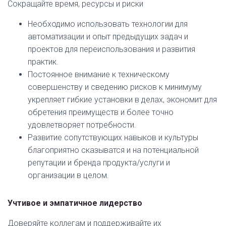
Сокращайте время, ресурсы и риски
Необходимо использовать технологии для
автоматизации и опыт предыдущих задач и
проектов для переиспользования и развития
практик.
Постоянное внимание к техническому
совершенству и сведению рисков к минимуму
укрепляет гибкие установки в делах, экономит для
обретения преимуществ и более точно
удовлетворяет потребности.
Развитие сопутствующих навыков и культуры
благоприятно сказыватся и на потенциальной
репутации и бренда продукта/услуги и
организации в целом.
Учтивое и эмпатичное лидерство
Доверяйте коллегам и поддерживайте их