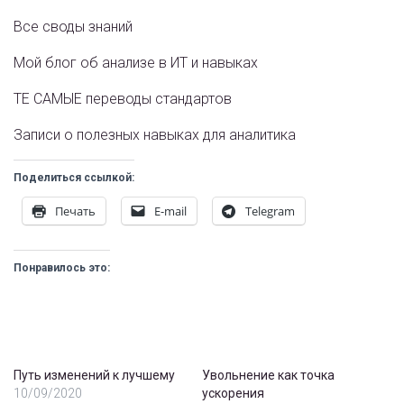
Все своды знаний
Мой блог об анализе в ИТ и навыках
ТЕ САМЫЕ переводы стандартов
Записи о полезных навыках для аналитика
Поделиться ссылкой:
Печать
E-mail
Telegram
Понравилось это:
Путь изменений к лучшему
Увольнение как точка
10/09/2020
ускорения