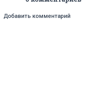
Добавить комментарий