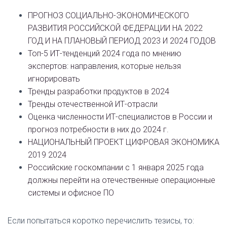
ПРОГНОЗ СОЦИАЛЬНО-ЭКОНОМИЧЕСКОГО
РАЗВИТИЯ РОССИЙСКОЙ ФЕДЕРАЦИИ НА 2022
ГОД И НА ПЛАНОВЫЙ ПЕРИОД 2023 И 2024 ГОДОВ
Топ-5 ИТ-тенденций 2024 года по мнению
экспертов: направления, которые нельзя
игнорировать
Тренды разработки продуктов в 2024
Тренды отечественной ИТ-отрасли
Оценка численности ИТ-специалистов в России и
прогноз потребности в них до 2024 г.
НАЦИОНАЛЬНЫЙ ПРОЕКТ ЦИФРОВАЯ ЭКОНОМИКА
2019 2024
Российские госкомпании с 1 января 2025 года
должны перейти на отечественные операционные
системы и офисное ПО
Если попытаться коротко перечислить тезисы, то: