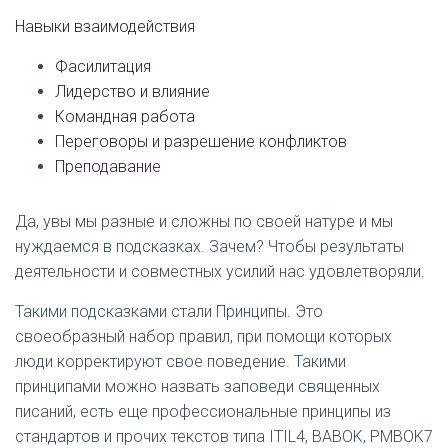
Навыки взаимодействия
Фасилитация
Лидерство и влияние
Командная работа
Переговоры и разрешение конфликтов
Преподавание
Да, увы мы разные и сложны по своей натуре и мы
нуждаемся в подсказках. Зачем? Чтобы результаты
деятельности и совместных усилий нас удовлетворяли.
Такими подсказками стали Принципы. Это
своеобразный набор правил, при помощи которых
люди корректируют свое поведение. Такими
принципами можно назвать заповеди священных
писаний, есть еще профессиональные принципы из
стандартов и прочих текстов типа ITIL4, BABOK, PMBOK7