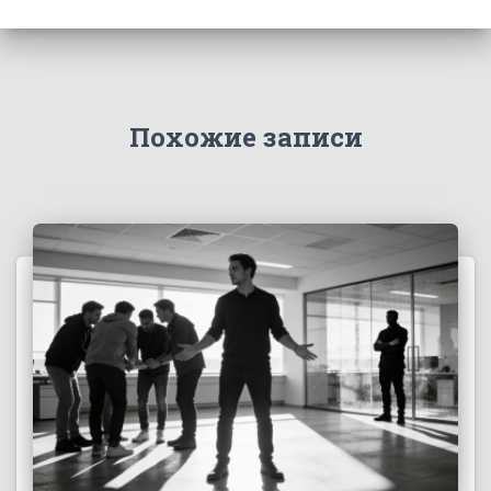
Похожие записи