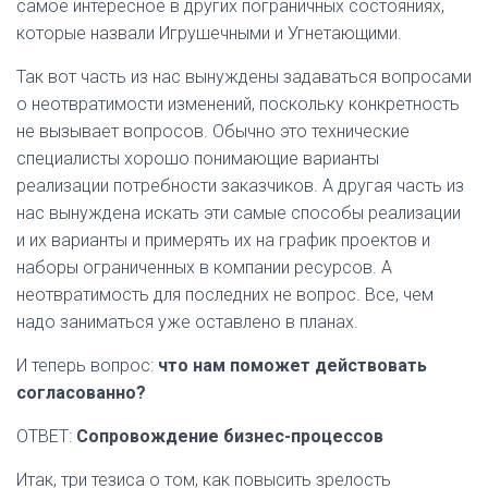
самое интересное в других пограничных состояниях,
которые назвали Игрушечными и Угнетающими.
Так вот часть из нас вынуждены задаваться вопросами
о неотвратимости изменений, поскольку конкретность
не вызывает вопросов. Обычно это технические
специалисты хорошо понимающие варианты
реализации потребности заказчиков. А другая часть из
нас вынуждена искать эти самые способы реализации
и их варианты и примерять их на график проектов и
наборы ограниченных в компании ресурсов. А
неотвратимость для последних не вопрос. Все, чем
надо заниматься уже оставлено в планах.
И теперь вопрос:
что нам поможет действовать
согласованно?
ОТВЕТ:
Сопровождение бизнес-процессов
Итак, три тезиса о том, как повысить зрелость