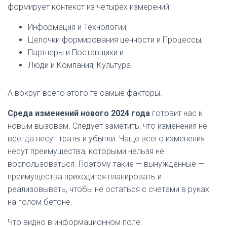
формирует контекст из четырех измерений:
Информация и Технологии,
Цепочки формирования ценности и Процессы,
Партнеры и Поставщики и
Люди и Компания, Культура.
А вокруг всего этого те самые факторы.
Среда изменений нового 2024 года
готовит нас к
новым вызовам. Следует заметить, что изменения не
всегда несут траты и убытки. Чаще всего изменения
несут преимущества, которыми нельзя не
воспользоваться. Поэтому такие — вынужденные —
преимущества приходится планировать и
реализовывать, чтобы не остаться с счетами в руках
на голом бетоне.
Что видно в информационном поле: