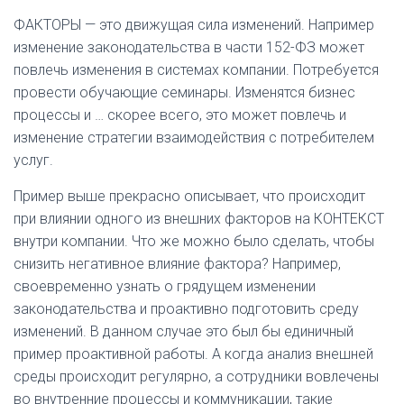
ФАКТОРЫ — это движущая сила изменений. Например
изменение законодательства в части 152-ФЗ может
повлечь изменения в системах компании. Потребуется
провести обучающие семинары. Изменятся бизнес
процессы и … скорее всего, это может повлечь и
изменение стратегии взаимодействия с потребителем
услуг.
Пример выше прекрасно описывает, что происходит
при влиянии одного из внешних факторов на КОНТЕКСТ
внутри компании. Что же можно было сделать, чтобы
снизить негативное влияние фактора? Например,
своевременно узнать о грядущем изменении
законодательства и проактивно подготовить среду
изменений. В данном случае это был бы единичный
пример проактивной работы. А когда анализ внешней
среды происходит регулярно, а сотрудники вовлечены
во внутренние процессы и коммуникации, такие