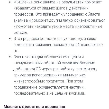
Мышление основанное на результатах помогает
избавляться от лишних шагов, действий и
процессов. Это приведет к упрощению области
анализа и поможет другим легко ориентироваться
и помогать находить узкие места и непрактичные
методы.
Это предполагает постоянную оценку, знание
потенциала команды, возможностей технологии и
тп.
Очень часто для обеспечения оценки и
стимулирования обратной связи необходимо
добиваться ОС через разработку прототипов,
примеров использования и минимально
жизнеспособных продуктов. При этом
продвижение осуществляется частями,
последовательно а не целыми кусками.
Мыслить целостно и осознанно