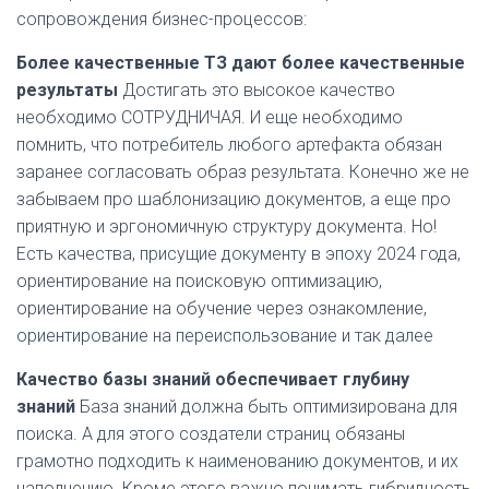
сопровождения бизнес-процессов:
Более качественные ТЗ дают более качественные
результаты
Достигать это высокое качество
необходимо СОТРУДНИЧАЯ. И еще необходимо
помнить, что потребитель любого артефакта обязан
заранее согласовать образ результата. Конечно же не
забываем про шаблонизацию документов, а еще про
приятную и эргономичную структуру документа. Но!
Есть качества, присущие документу в эпоху 2024 года,
ориентирование на поисковую оптимизацию,
ориентирование на обучение через ознакомление,
ориентирование на переиспользование и так далее
Качество базы знаний обеспечивает глубину
знаний
База знаний должна быть оптимизирована для
поиска. А для этого создатели страниц обязаны
грамотно подходить к наименованию документов, и их
наполнению. Кроме этого важно понимать гибридность