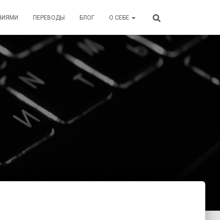
НИЯМИ
ПЕРЕВОДЫ
БЛОГ
О СЕБЕ