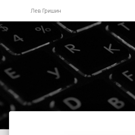
Лев Гришин