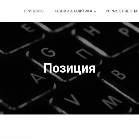
ПРИНЦИПЫ
НАВЫКИ АНАЛИТИКА
УПРАВЛЕНИЕ ЗНА
Позиция