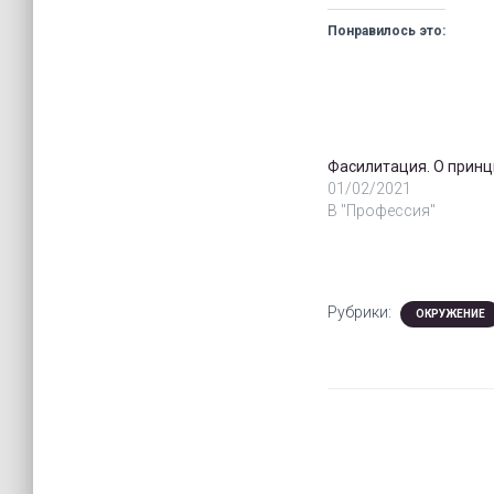
Понравилось это:
Фасилитация. О принц
01/02/2021
В "Профессия"
Рубрики:
ОКРУЖЕНИЕ