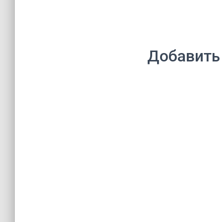
Добавить