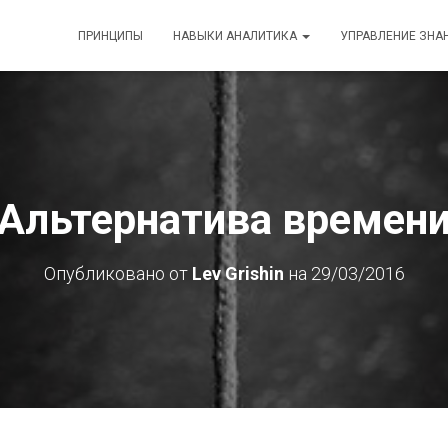
ПРИНЦИПЫ
НАВЫКИ АНАЛИТИКА
УПРАВЛЕНИЕ ЗНА
Альтернатива времен
Опубликовано от
Lev Grishin
на
29/03/2016