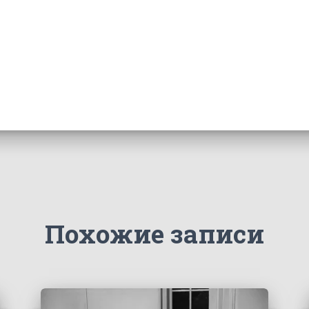
Похожие записи