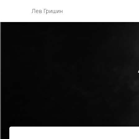
Лев Гришин