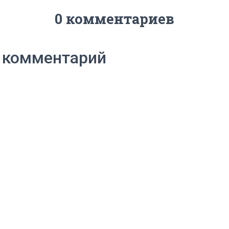
0 комментариев
 комментарий