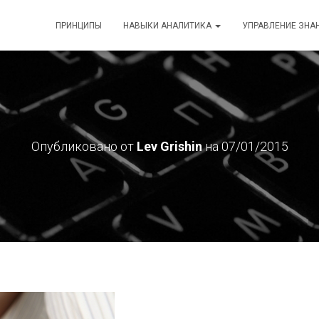
ПРИНЦИПЫ
НАВЫКИ АНАЛИТИКА
УПРАВЛЕНИЕ ЗНА
Опубликовано от
Lev Grishin
на
07/01/2015