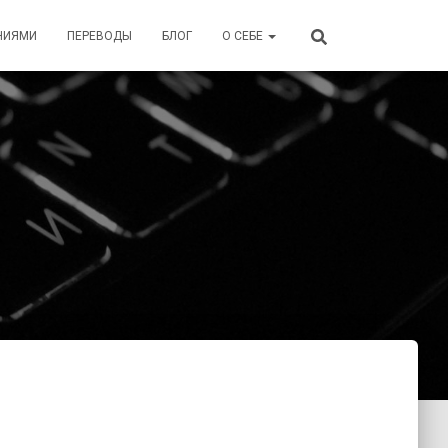
НИЯМИ
ПЕРЕВОДЫ
БЛОГ
О СЕБЕ