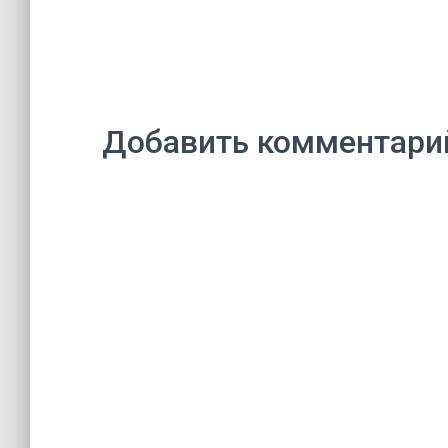
Добавить комментари