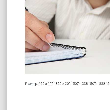
Размер:
150 × 150
|
300 × 200
|
507 × 338
|
507 × 338
|
5