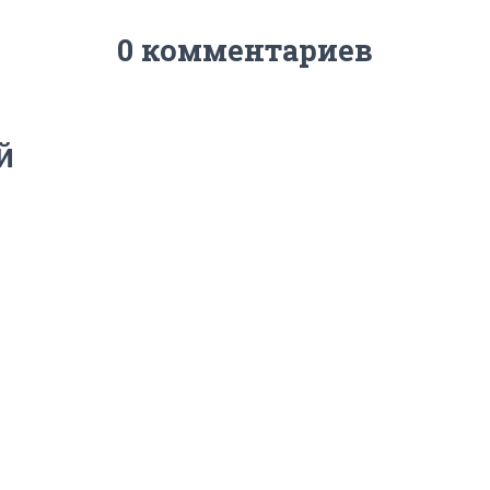
0 комментариев
й