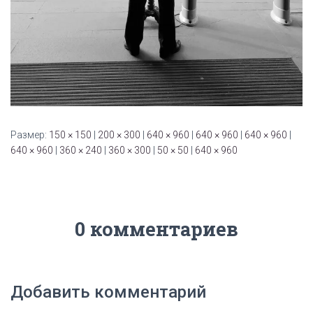
Размер:
150 × 150
|
200 × 300
|
640 × 960
|
640 × 960
|
640 × 960
|
640 × 960
|
360 × 240
|
360 × 300
|
50 × 50
|
640 × 960
0 комментариев
Добавить комментарий