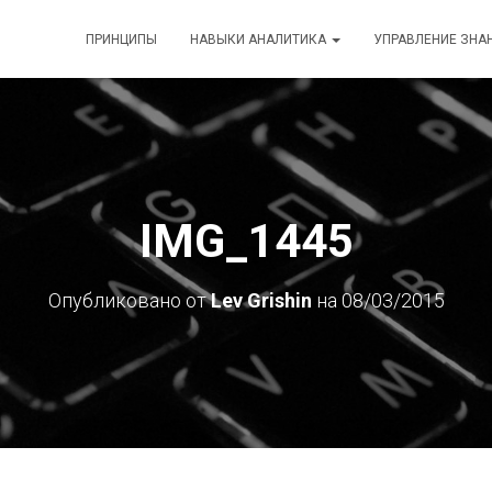
ПРИНЦИПЫ
НАВЫКИ АНАЛИТИКА
УПРАВЛЕНИЕ ЗНА
IMG_1445
Опубликовано от
Lev Grishin
на
08/03/2015