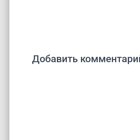
Добавить комментари