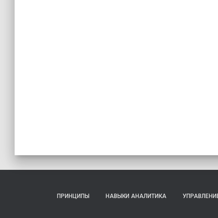
ПРИНЦИПЫ
НАВЫКИ АНАЛИТИКА
УПРАВЛЕНИ