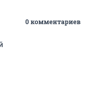
0 комментариев
й