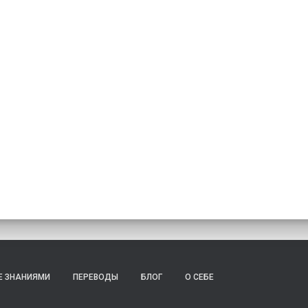
Е ЗНАНИЯМИ
ПЕРЕВОДЫ
БЛОГ
О СЕБЕ