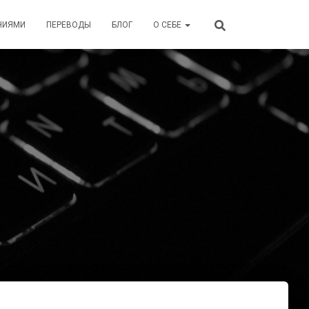
НИЯМИ
ПЕРЕВОДЫ
БЛОГ
О СЕБЕ