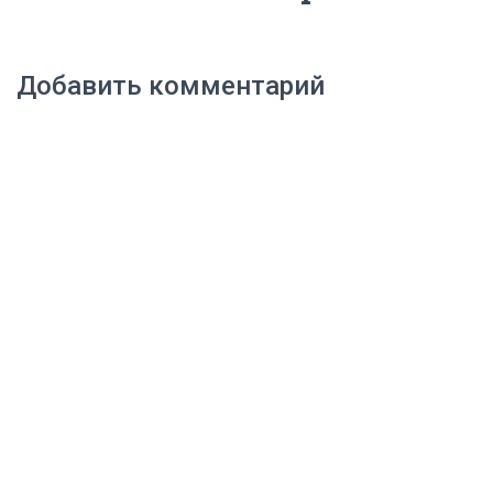
Добавить комментарий