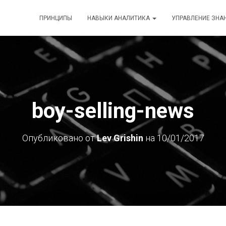
ПРИНЦИПЫ
НАВЫКИ АНАЛИТИКА
УПРАВЛЕНИЕ ЗНА
boy-selling-news
Опубликовано от
Lev Grishin
на
10/01/2017