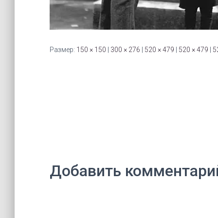
Размер:
150 × 150
|
300 × 276
|
520 × 479
|
520 × 479
|
5
Добавить комментари