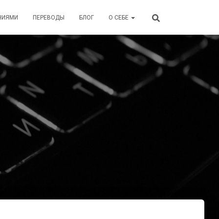
НИЯМИ
ПЕРЕВОДЫ
БЛОГ
О СЕБЕ