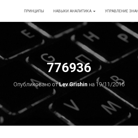
ПРИНЦИПЫ
НАВЫКИ АНАЛИТИКА
УПРАВЛЕНИЕ ЗНА
776936
Опубликовано от
Lev Grishin
на
19/11/2016