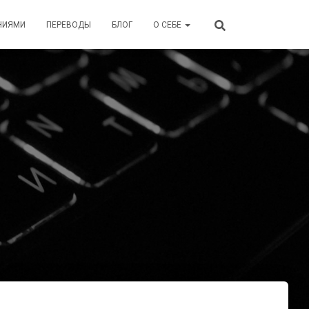
НИЯМИ
ПЕРЕВОДЫ
БЛОГ
О СЕБЕ