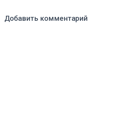
Добавить комментарий