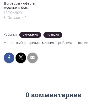
Договоры и оферты.
Мучение и боль.
18/09/2020
В "Окружение"
Рубрики:
ОКРУЖЕНИЕ
ПОЗИЦИЯ
Метки:
выбор
кризис
миссия
проблема
решение
0 комментариев