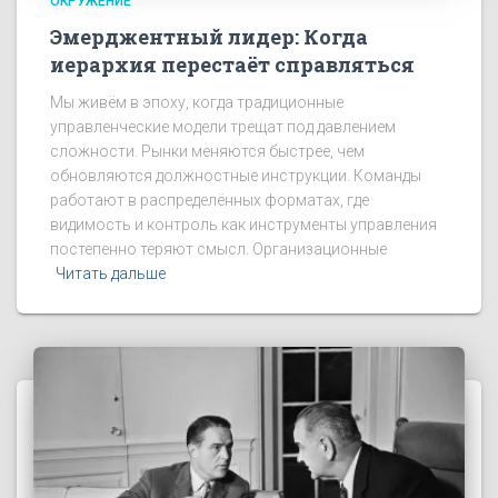
ОКРУЖЕНИЕ
Эмерджентный лидер: Когда
иерархия перестаёт справляться
Мы живём в эпоху, когда традиционные
управленческие модели трещат под давлением
сложности. Рынки меняются быстрее, чем
обновляются должностные инструкции. Команды
работают в распределённых форматах, где
видимость и контроль как инструменты управления
постепенно теряют смысл. Организационные
Читать дальше