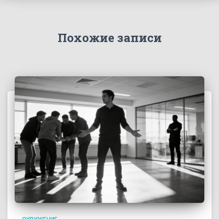
Похожие записи