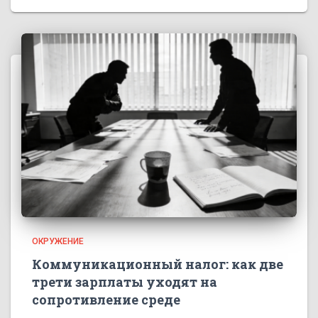
ОКРУЖЕНИЕ
Коммуникационный налог: как две
трети зарплаты уходят на
сопротивление среде