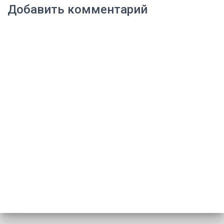
Добавить комментарий