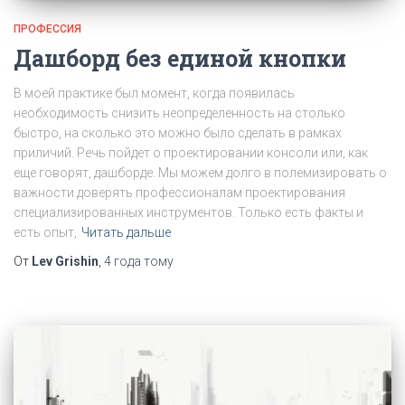
ПРОФЕССИЯ
Дашборд без единой кнопки
В моей практике был момент, когда появилась
необходимость снизить неопределенность на столько
быстро, на сколько это можно было сделать в рамках
приличий. Речь пойдет о проектировании консоли или, как
еще говорят, дашборде. Мы можем долго в полемизировать о
важности доверять профессионалам проектирования
специализированных инструментов. Только есть факты и
есть опыт,
Читать дальше
От
Lev Grishin
,
4 года
тому