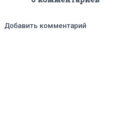
Добавить комментарий