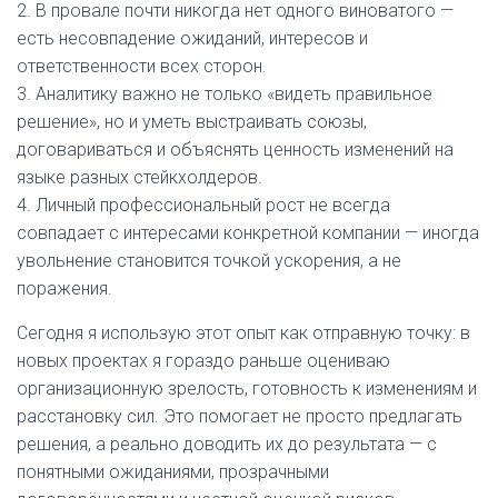
2. В провале почти никогда нет одного виноватого —
есть несовпадение ожиданий, интересов и
ответственности всех сторон.
3. Аналитику важно не только «видеть правильное
решение», но и уметь выстраивать союзы,
договариваться и объяснять ценность изменений на
языке разных стейкхолдеров.
4. Личный профессиональный рост не всегда
совпадает с интересами конкретной компании — иногда
увольнение становится точкой ускорения, а не
поражения.
Сегодня я использую этот опыт как отправную точку: в
новых проектах я гораздо раньше оцениваю
организационную зрелость, готовность к изменениям и
расстановку сил. Это помогает не просто предлагать
решения, а реально доводить их до результата — с
понятными ожиданиями, прозрачными