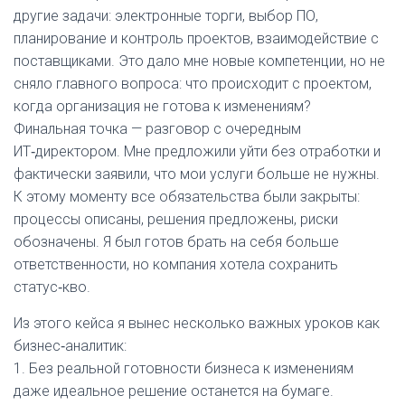
другие задачи: электронные торги, выбор ПО,
планирование и контроль проектов, взаимодействие с
поставщиками. Это дало мне новые компетенции, но не
сняло главного вопроса: что происходит с проектом,
когда организация не готова к изменениям?
Финальная точка — разговор с очередным
ИТ‑директором. Мне предложили уйти без отработки и
фактически заявили, что мои услуги больше не нужны.
К этому моменту все обязательства были закрыты:
процессы описаны, решения предложены, риски
обозначены. Я был готов брать на себя больше
ответственности, но компания хотела сохранить
статус‑кво.
Из этого кейса я вынес несколько важных уроков как
бизнес‑аналитик:
1. Без реальной готовности бизнеса к изменениям
даже идеальное решение останется на бумаге.