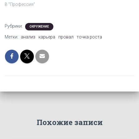
В "Профессия"
Рубрики:
ОКРУЖЕНИЕ
Метки:
анализ
карьера
провал
точка роста
Похожие записи