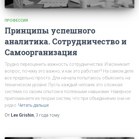
ПРОФЕССИЯ
Принципы успешного
аналитика. Сотрудничество и
Самоорганизация
Трудно переоценить важность сотрудничества. И возникает
вопрос, почему это важно, и как это работает? На самом деле
все предельно просто. Для начала попытаюсь объяснить на
техническом уровне. Пусть каждый человек это сложная
система со своим опытом и полезными навыками. Наверное
припоминаете из теории систем, что при объединении они не
редко
Читать дальше
От
Lev Grishin
,
3 года
тому