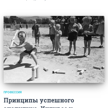
ПРОФЕССИЯ
Принципы успешного