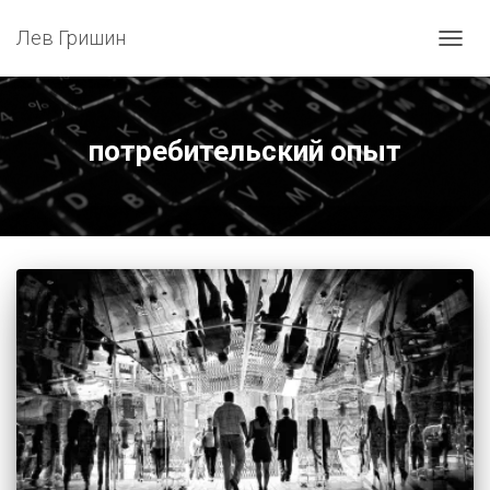
Лев Гришин
ПЕРЕ
НАВИ
потребительский опыт