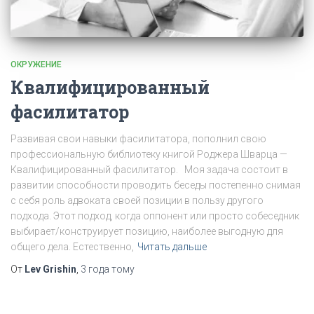
ОКРУЖЕНИЕ
Квалифицированный
фасилитатор
Развивая свои навыки фасилитатора, пополнил свою
профессиональную библиотеку книгой Роджера Шварца —
Квалифицированный фасилитатор. Моя задача состоит в
развитии способности проводить беседы постепенно снимая
с себя роль адвоката своей позиции в пользу другого
подхода. Этот подход, когда оппонент или просто собеседник
выбирает/конструирует позицию, наиболее выгодную для
общего дела. Естественно,
Читать дальше
От
Lev Grishin
,
3 года
тому