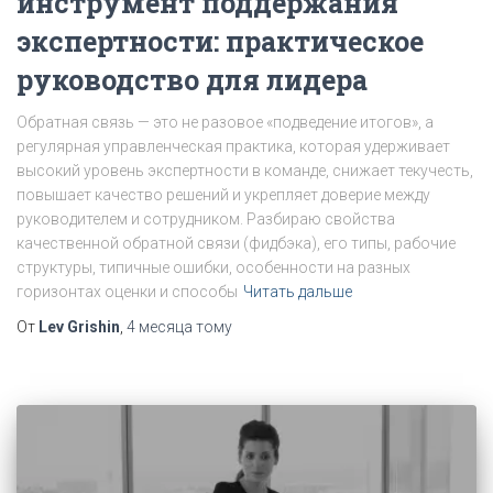
инструмент поддержания
экспертности: практическое
руководство для лидера
Обратная связь — это не разовое «подведение итогов», а
регулярная управленческая практика, которая удерживает
высокий уровень экспертности в команде, снижает текучесть,
повышает качество решений и укрепляет доверие между
руководителем и сотрудником. Разбираю свойства
качественной обратной связи (фидбэка), его типы, рабочие
структуры, типичные ошибки, особенности на разных
горизонтах оценки и способы
Читать дальше
От
Lev Grishin
,
4 месяца
тому