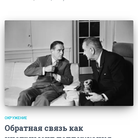
ОКРУЖЕНИЕ
Обратная связь как