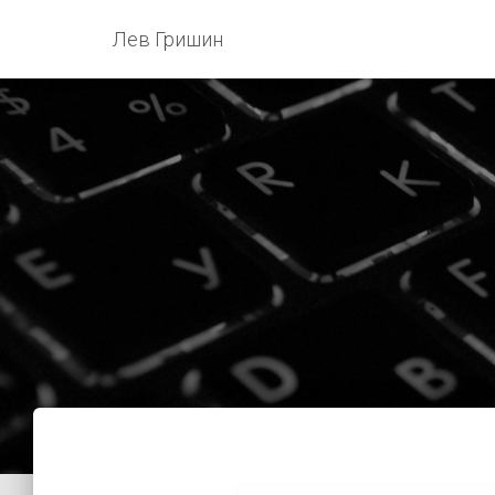
Лев Гришин