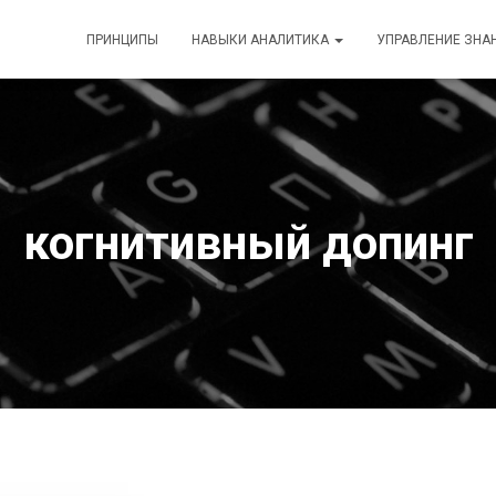
ПРИНЦИПЫ
НАВЫКИ АНАЛИТИКА
УПРАВЛЕНИЕ ЗНА
когнитивный допинг