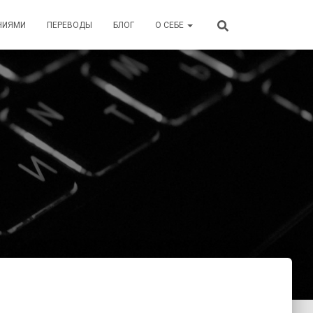
НИЯМИ
ПЕРЕВОДЫ
БЛОГ
О СЕБЕ