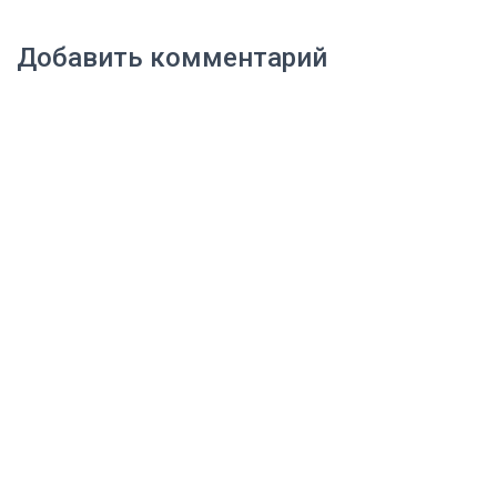
Добавить комментарий